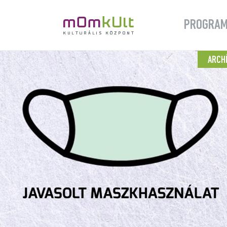
PROGRA
ARCH