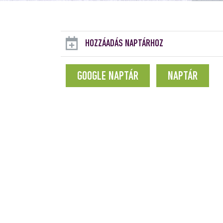
HOZZÁADÁS NAPTÁRHOZ
GOOGLE NAPTÁR
NAPTÁR