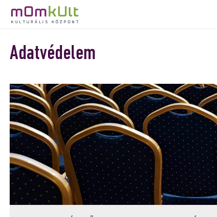
Adatvédelem