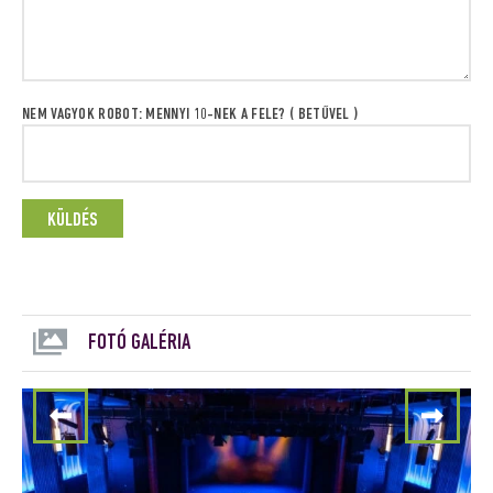
NEM VAGYOK ROBOT: MENNYI 10-NEK A FELE? ( BETŰVEL )
FOTÓ GALÉRIA