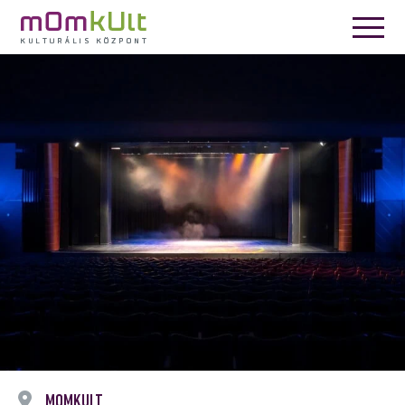
MOMKULT