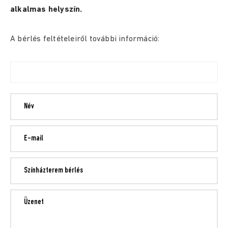
alkalmas helyszín.
A bérlés feltételeiről további információ: