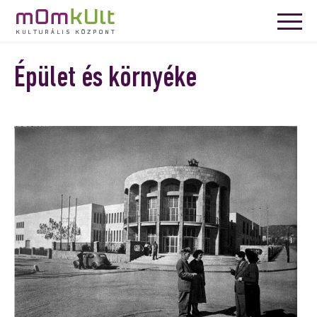
Épület és környéke