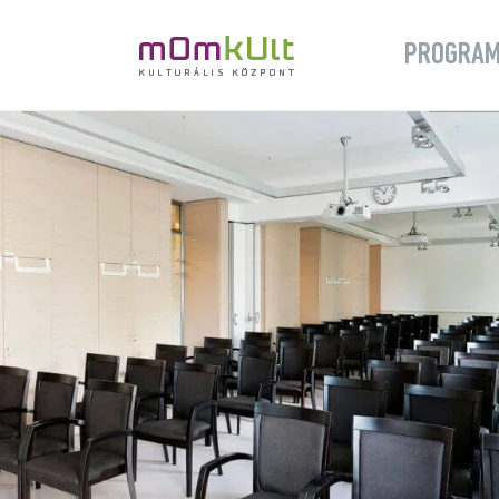
PROGRA