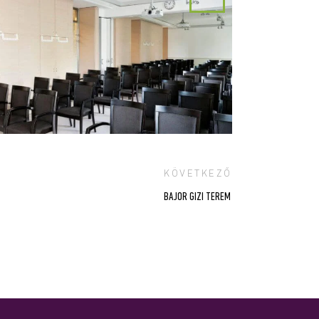
KÖVETKEZŐ
BAJOR GIZI TEREM