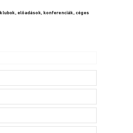
klubok, előadások, konferenciák, céges