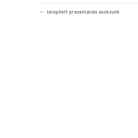
telepített prezentációs eszközök