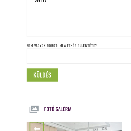
NEM VAGYOK ROBOT: MI A FEHÉR ELLENTÉTE?
FOTÓ GALÉRIA