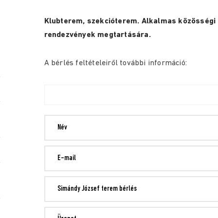
Klubterem, szekcióterem. Alkalmas közösségi 
rendezvények megtartására.
A bérlés feltételeiről további információ: