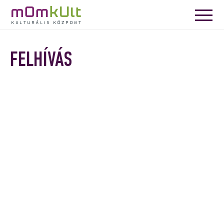
FELHÍVÁS