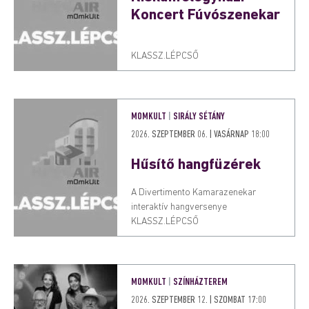
Koncert Fúvószenekar
KLASSZ.LÉPCSŐ
MOMKULT
|
SIRÁLY SÉTÁNY
2026. SZEPTEMBER 06. | VASÁRNAP 18:00
Hűsítő hangfüzérek
A Divertimento Kamarazenekar
interaktív hangversenye
KLASSZ.LÉPCSŐ
MOMKULT
|
SZÍNHÁZTEREM
2026. SZEPTEMBER 12. | SZOMBAT 17:00