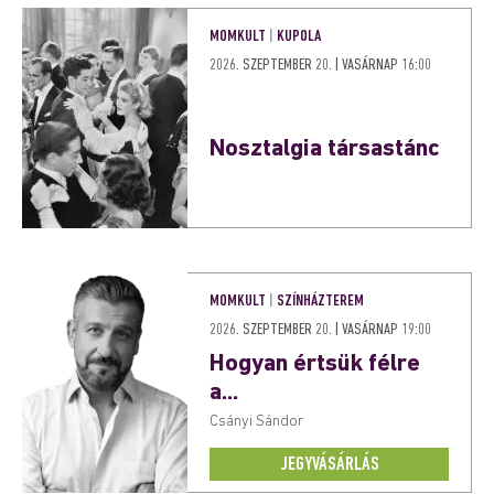
MOMKULT
|
KUPOLA
2026. SZEPTEMBER 20. | VASÁRNAP 16:00
Nosztalgia társastánc
MOMKULT
|
SZÍNHÁZTEREM
2026. SZEPTEMBER 20. | VASÁRNAP 19:00
Hogyan értsük félre
a...
Csányi Sándor
JEGYVÁSÁRLÁS