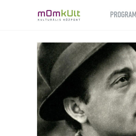
PROGRA