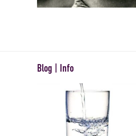
Blog | Info