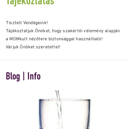
Tájékoztatás
Tisztelt Vendégeink!
Tájékoztatjuk Önöket, hogy szakértői vélemény alapján
a MOMkult nézőtere biztonsággal használható!
Várjuk Önöket szeretettel!
Blog | Info