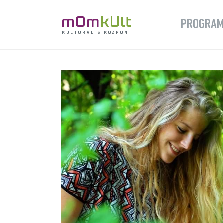
PROGRA