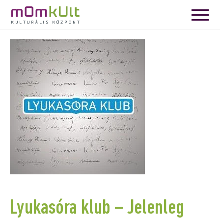
Lyukasóra klub – Jelenleg