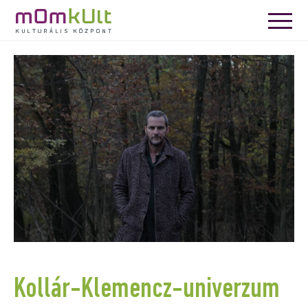
Kollár-Klemencz-univerzum