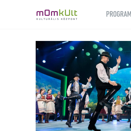
PROGRA