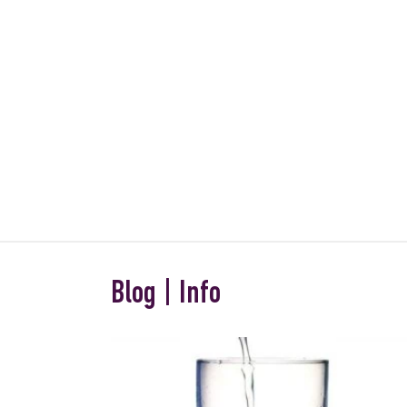
Blog | Info