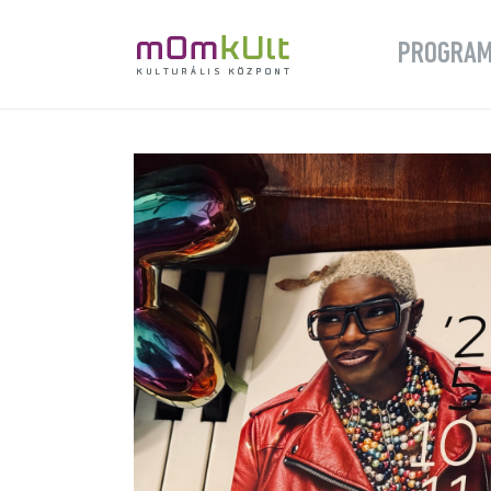
PROGRA