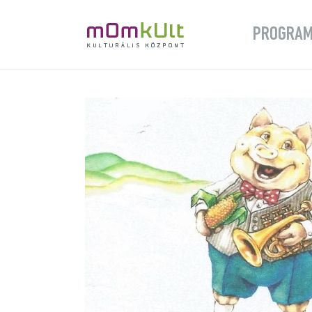
PROGRA