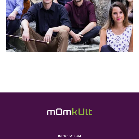
IMPRESSZUM