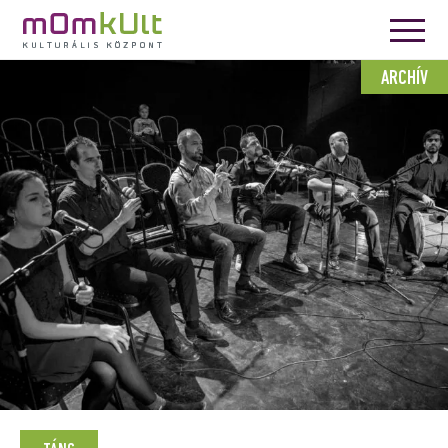
ARCHÍV