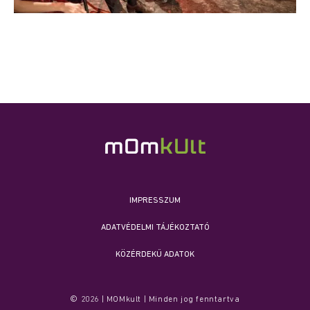
IMPRESSZUM
ADATVÉDELMI TÁJÉKOZTATÓ
KÖZÉRDEKŰ ADATOK
© 2026 | MOMkult | Minden jog fenntartva