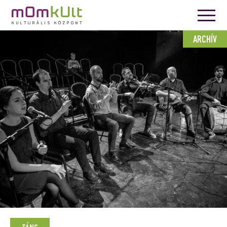
ARCHÍV