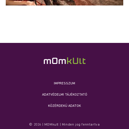
IMPRESSZUM
ADATVÉDELMI TÁJÉKOZTATÓ
KÖZÉRDEKŰ ADATOK
© 2026 | MOMkult | Minden jog fenntartva