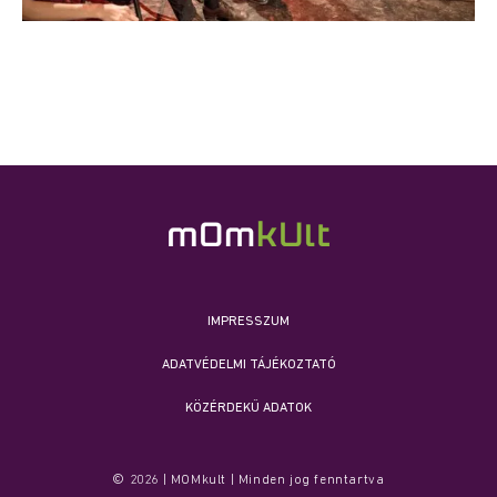
IMPRESSZUM
ADATVÉDELMI TÁJÉKOZTATÓ
KÖZÉRDEKŰ ADATOK
© 2026 | MOMkult | Minden jog fenntartva