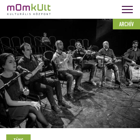
ARCHÍV