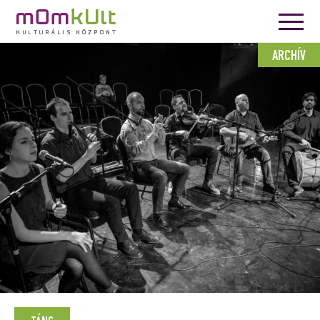
ARCHÍV