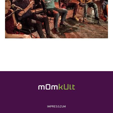
IMPRESSZUM