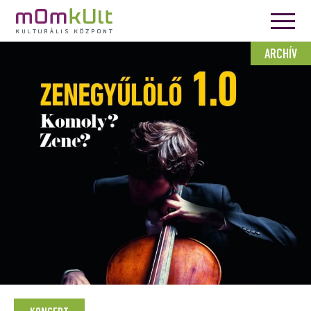
ARCHÍV