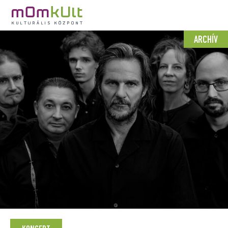
ARCHÍV