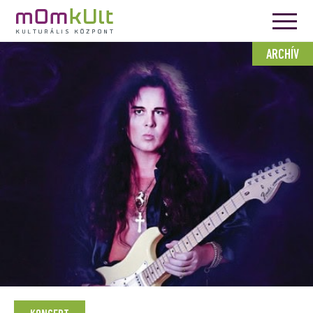
ARCHÍV