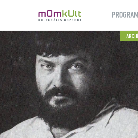
PROGRA
ARCH