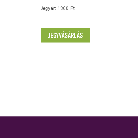
Jegyár: 1800 Ft
JEGYVÁSÁRLÁS