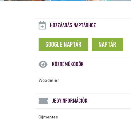
HOZZÁADÁS NAPTÁRHOZ
GOOGLE NAPTÁR
NAPTÁR
KÖZREMŰKÖDŐK
Woodelier
JEGYINFORMÁCIÓK
Díjmentes