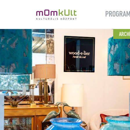
PROGRA
ARCH