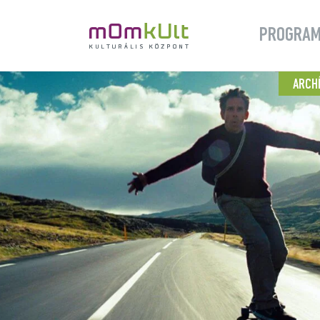
PROGRA
ARCH