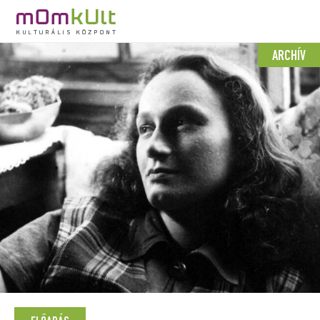
ARCHÍV