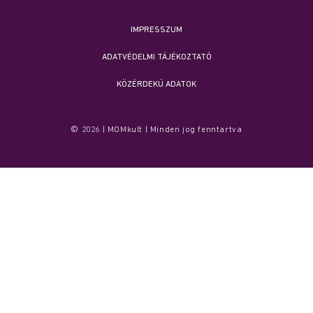
IMPRESSZUM
ADATVÉDELMI TÁJÉKOZTATÓ
KÖZÉRDEKŰ ADATOK
© 2026 | MOMkult | Minden jog fenntartva