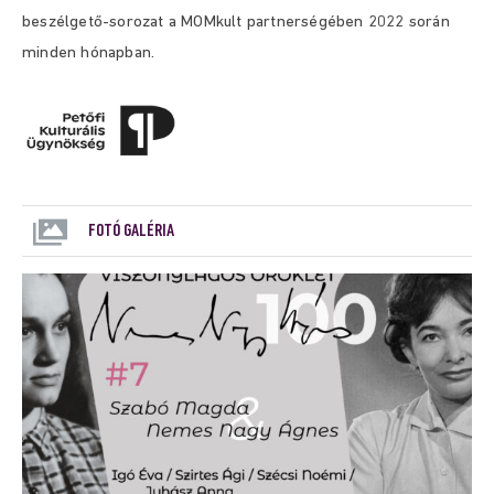
beszélgető-sorozat a MOMkult partnerségében 2022 során
minden hónapban.
FOTÓ GALÉRIA