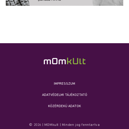
IMPRESSZUM
ADATVÉDELMI TÁJÉKOZTATÓ
KÖZÉRDEKŰ ADATOK
© 2026 | MOMkult | Minden jog fenntartva