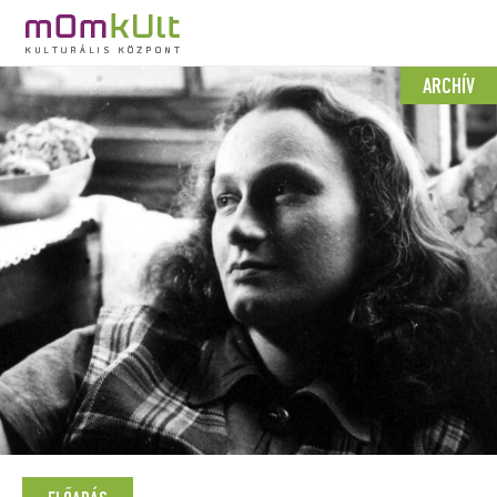
ARCHÍV