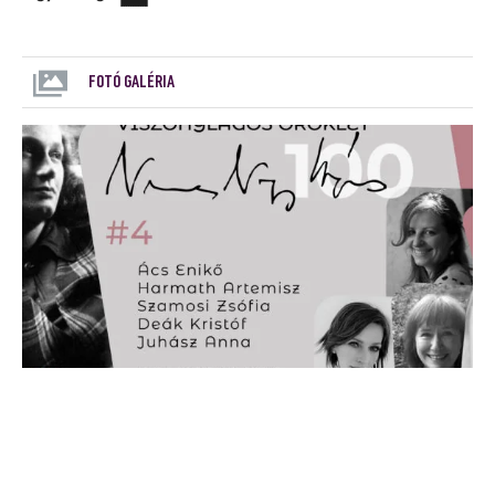
FOTÓ GALÉRIA