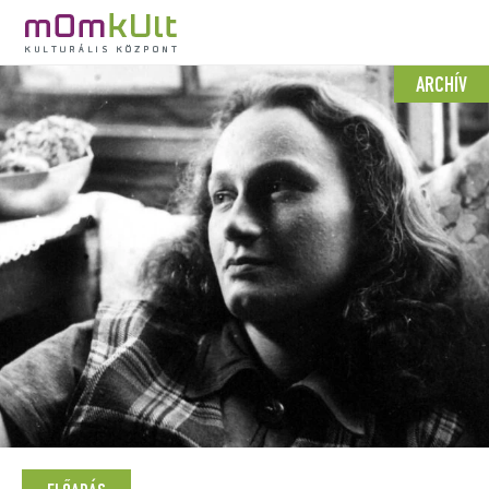
ARCHÍV