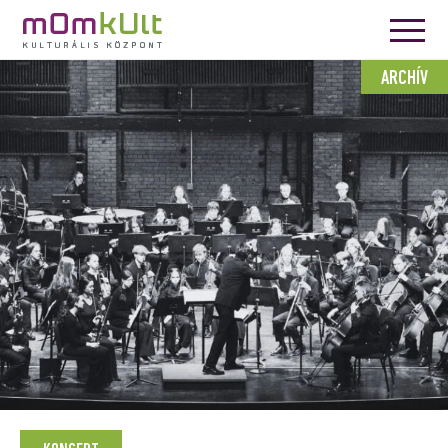
ARCHÍV