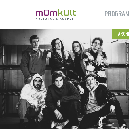
PROGRA
ARCH