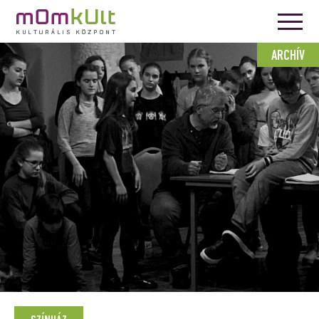
ARCHÍV