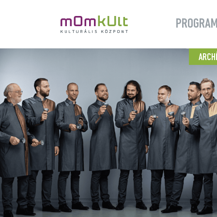
PROGRA
ARCH