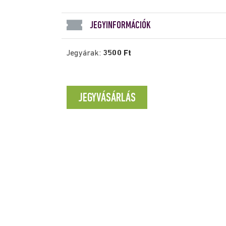
JEGYINFORMÁCIÓK
Jegyárak:
3500 Ft
JEGYVÁSÁRLÁS