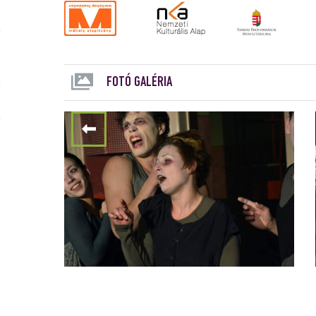
FOTÓ GALÉRIA