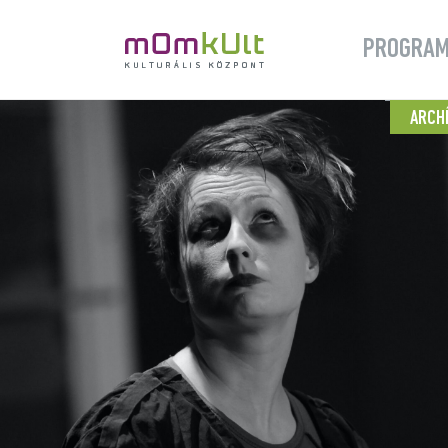
PROGRA
ARCH