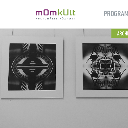
PROGRA
ARCH