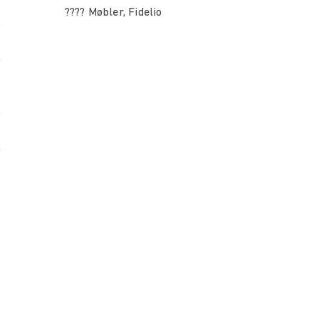
???? Møbler, Fidelio