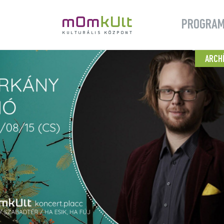
PROGRA
ARCH