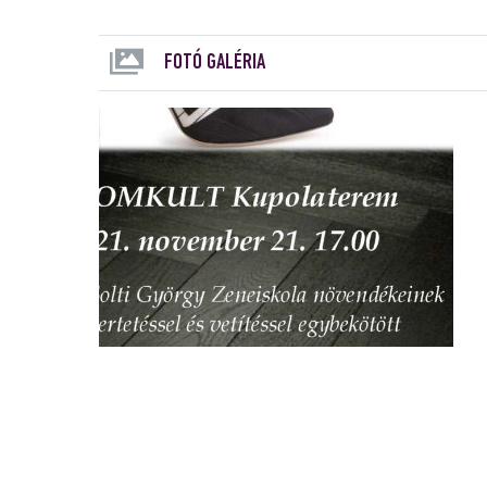
FOTÓ GALÉRIA