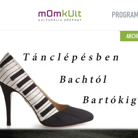
PROGRA
ARCH