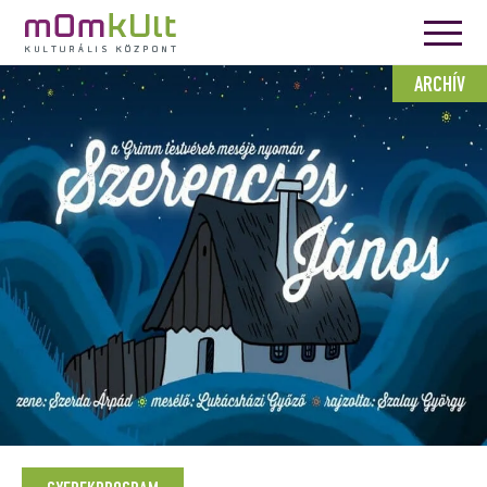
ARCHÍV