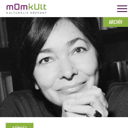
ARCHÍV