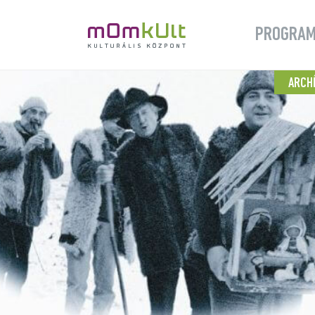
PROGRA
ARCH