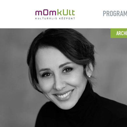
PROGRA
ARCH