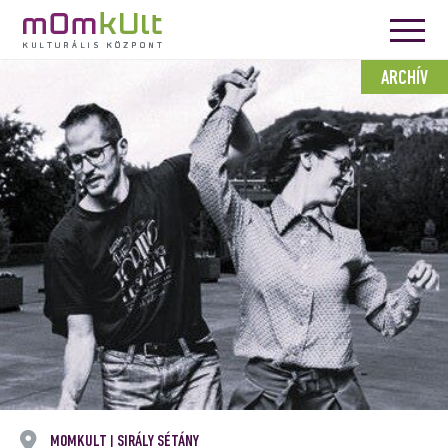
ARCHÍV
MOMKULT
SIRÁLY SÉTÁNY
|