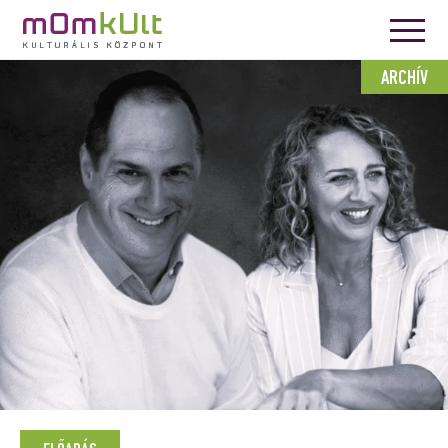
ARCHÍV