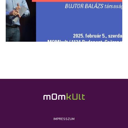
IMPRESSZUM