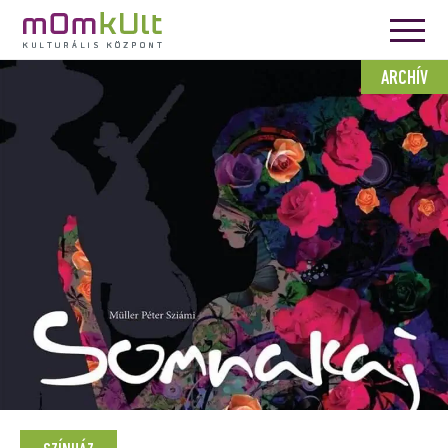
ARCHÍV