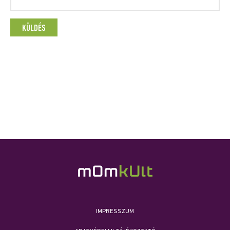
IMPRESSZUM