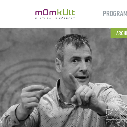
PROGRA
ARCH