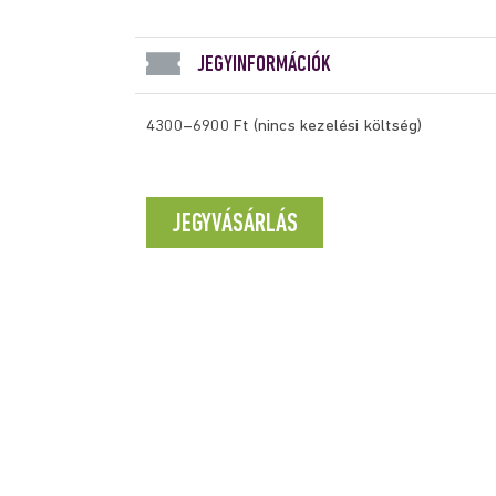
JEGYINFORMÁCIÓK
4300–6900 Ft (nincs kezelési költség)
JEGYVÁSÁRLÁS