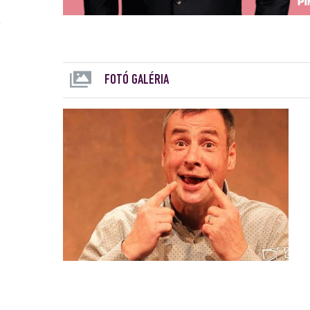
FOTÓ GALÉRIA