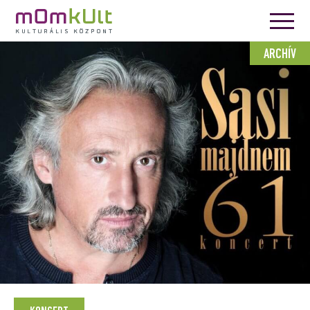
ARCHÍV