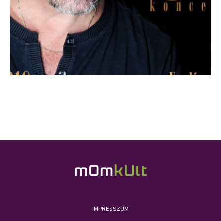
IMPRESSZUM