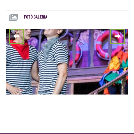
FOTÓ GALÉRIA