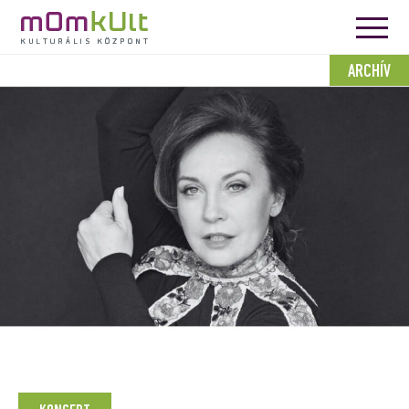
ARCHÍV